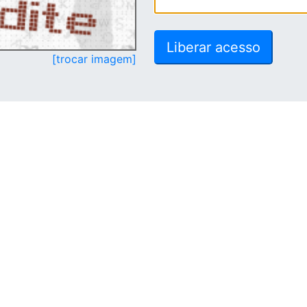
[trocar imagem]