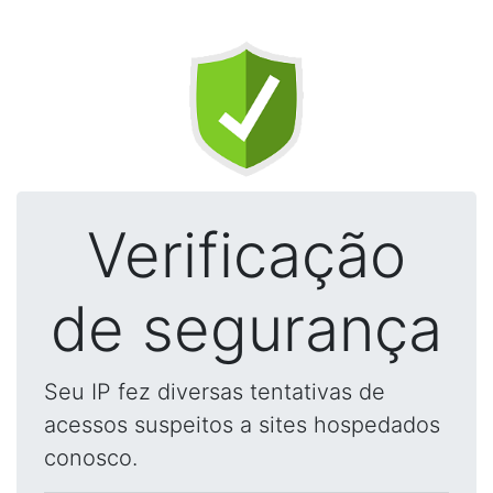
Verificação
de segurança
Seu IP fez diversas tentativas de
acessos suspeitos a sites hospedados
conosco.