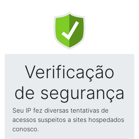
Verificação
de segurança
Seu IP fez diversas tentativas de
acessos suspeitos a sites hospedados
conosco.