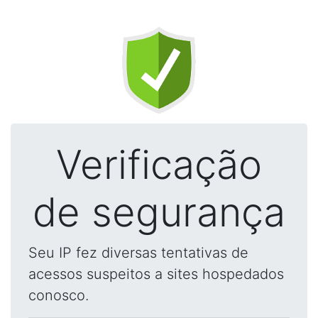
Verificação
de segurança
Seu IP fez diversas tentativas de
acessos suspeitos a sites hospedados
conosco.