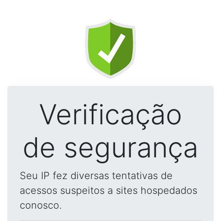
Verificação
de segurança
Seu IP fez diversas tentativas de
acessos suspeitos a sites hospedados
conosco.