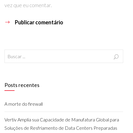
vez que eu comentar.
Posts recentes
A morte do firewall
Vertiv Amplia sua Capacidade de Manufatura Global para
Soluções de Resfriamento de Data Centers Preparadas