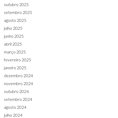
outubro 2025
setembro 2025
agosto 2025
julho 2025
junho 2025
abril 2025
março 2025
fevereiro 2025
janeiro 2025
dezembro 2024
novembro 2024
outubro 2024
setembro 2024
agosto 2024
julho 2024