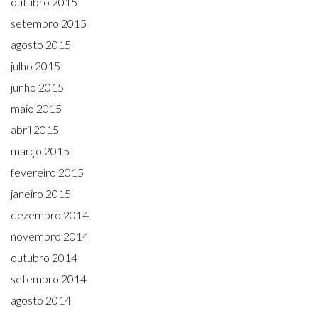
outubro 2015
setembro 2015
agosto 2015
julho 2015
junho 2015
maio 2015
abril 2015
março 2015
fevereiro 2015
janeiro 2015
dezembro 2014
novembro 2014
outubro 2014
setembro 2014
agosto 2014