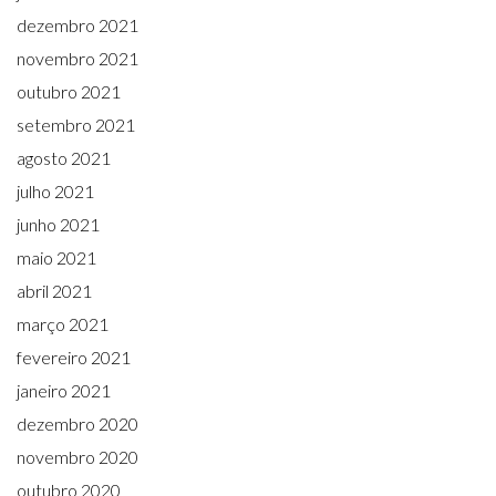
dezembro 2021
novembro 2021
outubro 2021
setembro 2021
agosto 2021
julho 2021
junho 2021
maio 2021
abril 2021
março 2021
fevereiro 2021
janeiro 2021
dezembro 2020
novembro 2020
outubro 2020