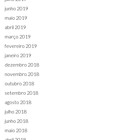
junho 2019
maio 2019
abril 2019
março 2019
fevereiro 2019
janeiro 2019
dezembro 2018
novembro 2018
outubro 2018
setembro 2018
agosto 2018
julho 2018
junho 2018
maio 2018
abril 2018