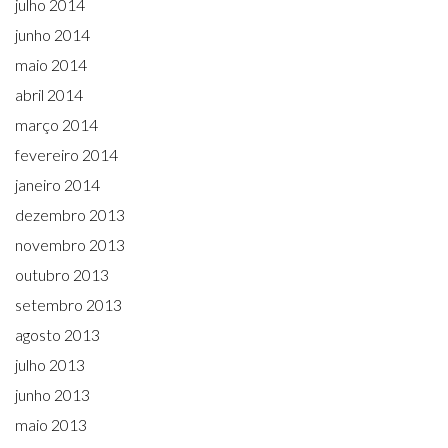
julho 2014
junho 2014
maio 2014
abril 2014
março 2014
fevereiro 2014
janeiro 2014
dezembro 2013
novembro 2013
outubro 2013
setembro 2013
agosto 2013
julho 2013
junho 2013
maio 2013