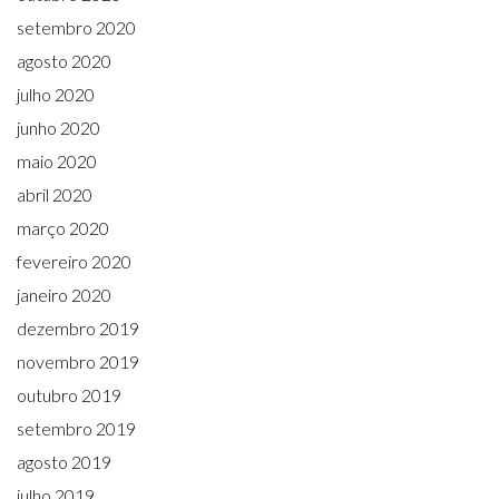
setembro 2020
agosto 2020
julho 2020
junho 2020
maio 2020
abril 2020
março 2020
fevereiro 2020
janeiro 2020
dezembro 2019
novembro 2019
outubro 2019
setembro 2019
agosto 2019
julho 2019