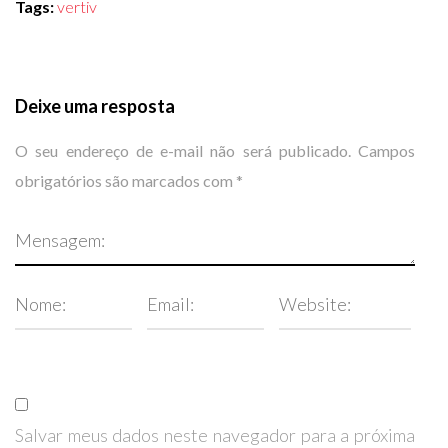
Tags:
vertiv
Deixe uma resposta
O seu endereço de e-mail não será publicado.
Campos
obrigatórios são marcados com
*
Salvar meus dados neste navegador para a próxima