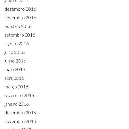
janeiro 2017
dezembro 2016
novembro 2016
outubro 2016
setembro 2016
agosto 2016
julho 2016
junho 2016
maio 2016
abril 2016
março 2016
fevereiro 2016
janeiro 2016
dezembro 2015
novembro 2015