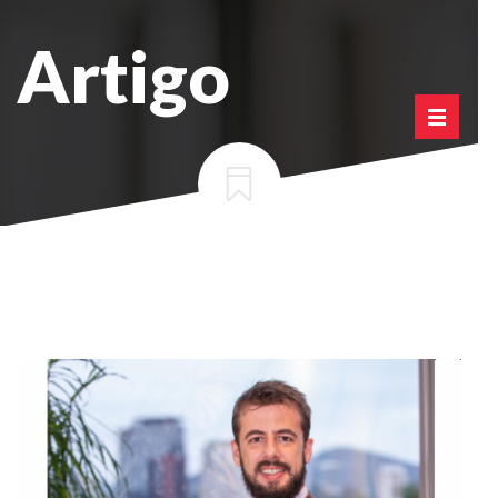
Artigo