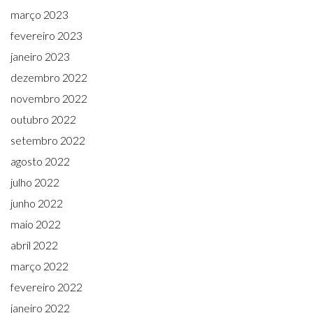
março 2023
fevereiro 2023
janeiro 2023
dezembro 2022
novembro 2022
outubro 2022
setembro 2022
agosto 2022
julho 2022
junho 2022
maio 2022
abril 2022
março 2022
fevereiro 2022
janeiro 2022