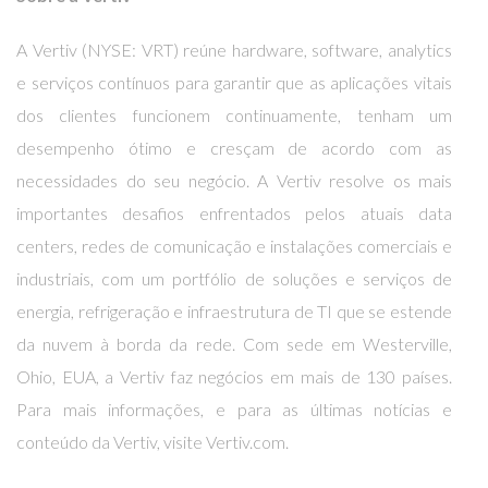
A Vertiv (NYSE: VRT) reúne hardware, software, analytics
e serviços contínuos para garantir que as aplicações vitais
dos clientes funcionem continuamente, tenham um
desempenho ótimo e cresçam de acordo com as
necessidades do seu negócio. A Vertiv resolve os mais
importantes desafios enfrentados pelos atuais data
centers, redes de comunicação e instalações comerciais e
industriais, com um portfólio de soluções e serviços de
energia, refrigeração e infraestrutura de TI que se estende
da nuvem à borda da rede. Com sede em Westerville,
Ohio, EUA, a Vertiv faz negócios em mais de 130 países.
Para mais informações, e para as últimas notícias e
conteúdo da Vertiv, visite
Vertiv.com
.