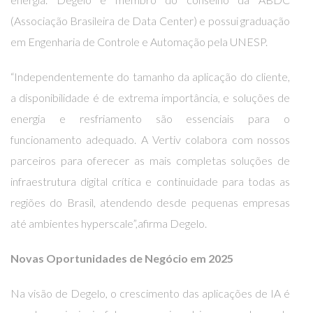
(Associação Brasileira de Data Center) e possui graduação
em Engenharia de Controle e Automação pela UNESP.
“Independentemente do tamanho da aplicação do cliente,
a disponibilidade é de extrema importância, e soluções de
energia e resfriamento são essenciais para o
funcionamento adequado. A Vertiv colabora com nossos
parceiros para oferecer as mais completas soluções de
infraestrutura digital crítica e continuidade para todas as
regiões do Brasil, atendendo desde pequenas empresas
até ambientes hyperscale”,afirma Degelo.
Novas Oportunidades de Negócio em 2025
Na visão de Degelo, o crescimento das aplicações de IA é