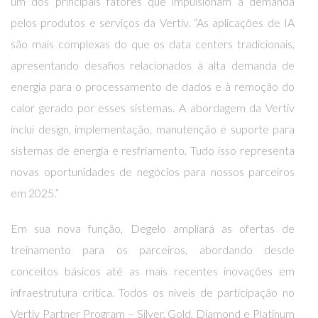
um dos principais fatores que impulsionam a demanda
pelos produtos e serviços da Vertiv. “As aplicações de IA
são mais complexas do que os data centers tradicionais,
apresentando desafios relacionados à alta demanda de
energia para o processamento de dados e à remoção do
calor gerado por esses sistemas. A abordagem da Vertiv
inclui design, implementação, manutenção e suporte para
sistemas de energia e resfriamento. Tudo isso representa
novas oportunidades de negócios para nossos parceiros
em 2025.”
Em sua nova função, Degelo ampliará as ofertas de
treinamento para os parceiros, abordando desde
conceitos básicos até as mais recentes inovações em
infraestrutura crítica. Todos os níveis de participação no
Vertiv Partner Program – Silver, Gold, Diamond e Platinum