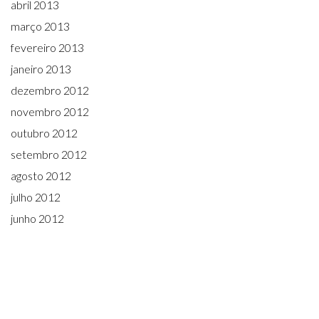
abril 2013
março 2013
fevereiro 2013
janeiro 2013
dezembro 2012
novembro 2012
outubro 2012
setembro 2012
agosto 2012
julho 2012
junho 2012