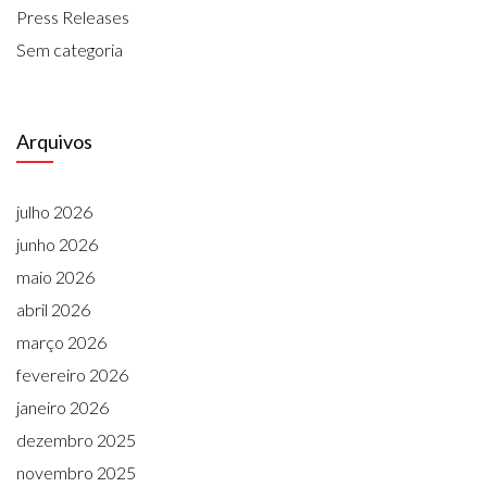
Press Releases
Sem categoria
Arquivos
julho 2026
junho 2026
maio 2026
abril 2026
março 2026
fevereiro 2026
janeiro 2026
dezembro 2025
novembro 2025