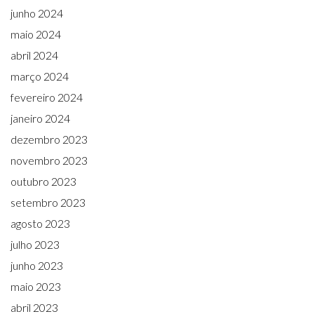
junho 2024
maio 2024
abril 2024
março 2024
fevereiro 2024
janeiro 2024
dezembro 2023
novembro 2023
outubro 2023
setembro 2023
agosto 2023
julho 2023
junho 2023
maio 2023
abril 2023