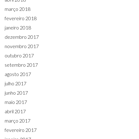
março 2018
fevereiro 2018
janeiro 2018
dezembro 2017
novembro 2017
outubro 2017
setembro 2017
agosto 2017
julho 2017
junho 2017
maio 2017
abril 2017
março 2017
fevereiro 2017