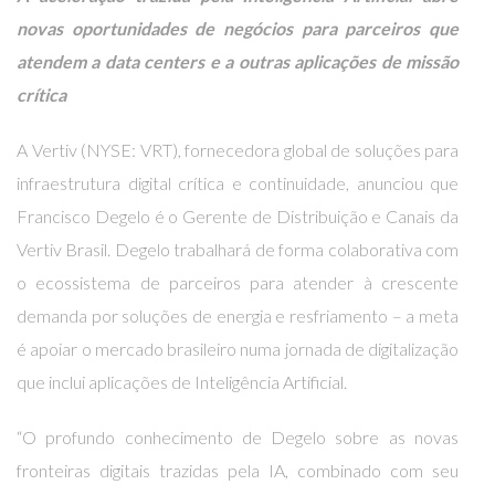
novas oportunidades de negócios para parceiros que
atendem a data centers e a outras aplicações de missão
crítica
A
Vertiv
(NYSE: VRT), fornecedora global de soluções para
infraestrutura digital crítica e continuidade, anunciou que
Francisco Degelo é o Gerente de Distribuição e Canais da
Vertiv Brasil. Degelo trabalhará de forma colaborativa com
o ecossistema de parceiros para atender à crescente
demanda por soluções de energia e resfriamento – a meta
é apoiar o mercado brasileiro numa jornada de digitalização
que inclui aplicações de Inteligência Artificial.
“O profundo conhecimento de Degelo sobre as novas
fronteiras digitais trazidas pela IA, combinado com seu