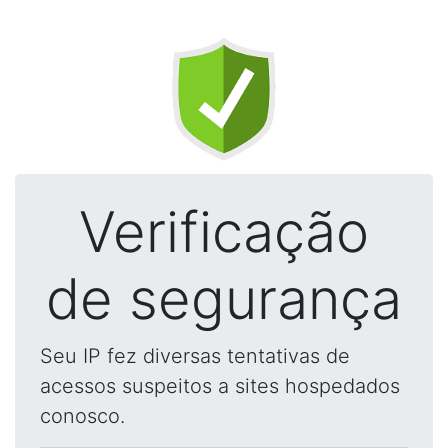
Verificação
de segurança
Seu IP fez diversas tentativas de
acessos suspeitos a sites hospedados
conosco.