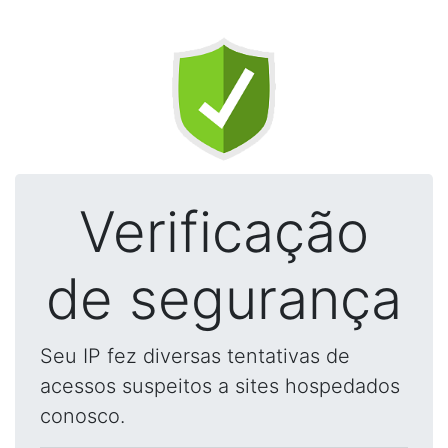
Verificação
de segurança
Seu IP fez diversas tentativas de
acessos suspeitos a sites hospedados
conosco.