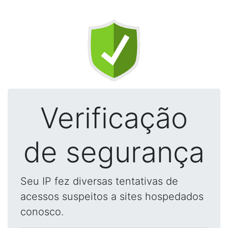
Verificação
de segurança
Seu IP fez diversas tentativas de
acessos suspeitos a sites hospedados
conosco.