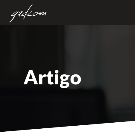
Artigo