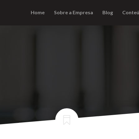
Home
Sobre a Empresa
Blog
Conteú