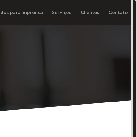
dos para Imprensa
Serviços
Clientes
Contato