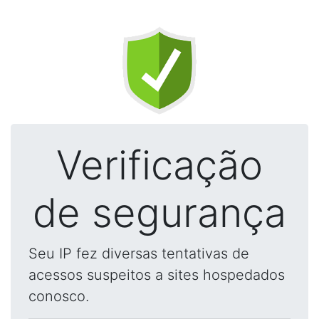
Verificação
de segurança
Seu IP fez diversas tentativas de
acessos suspeitos a sites hospedados
conosco.